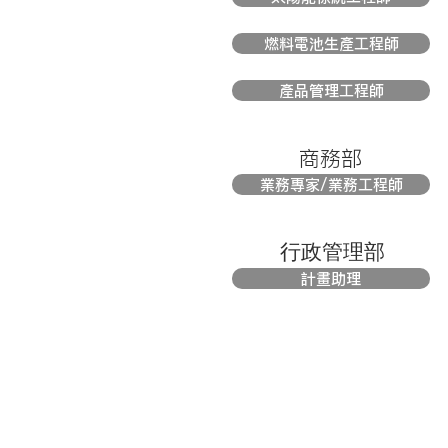
燃料電池生產工程師
產品管理工程師
商務部
業務專家/業務工程師
​行政管理部
計畫助理